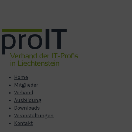
Zum Hauptinhalt springen
Zum Footer springen
Home
Mitglieder
Verband
Ausbildung
Downloads
Veranstaltungen
Kontakt