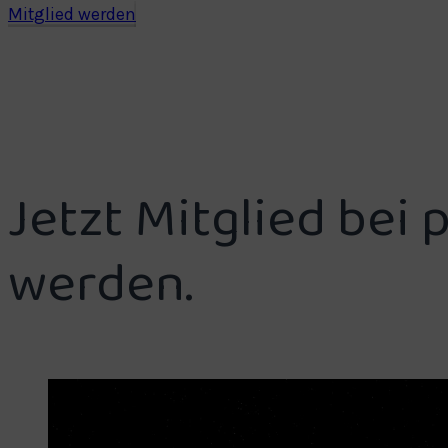
Mitglied werden
Jetzt Mitglied bei 
werden.