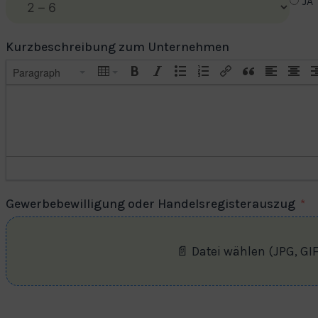
JA
Kurzbeschreibung zum Unternehmen
Paragraph
Gewerbebewilligung oder Handelsregisterauszug
📄 Datei wählen (JPG, GI