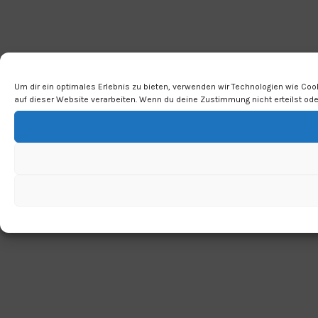
Um dir ein optimales Erlebnis zu bieten, verwenden wir Technologien wie Co
auf dieser Website verarbeiten. Wenn du deine Zustimmung nicht erteilst o