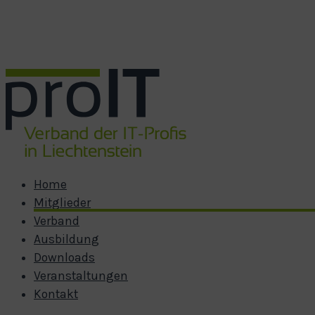
Zum Hauptinhalt springen
Zum Footer springen
Home
Mitglieder
Verband
Ausbildung
Downloads
Veranstaltungen
Kontakt