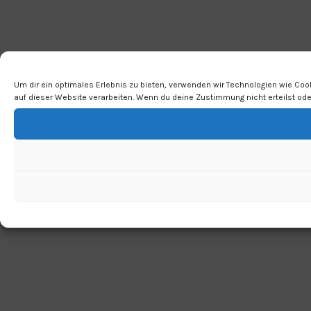
Um dir ein optimales Erlebnis zu bieten, verwenden wir Technologien wie Co
auf dieser Website verarbeiten. Wenn du deine Zustimmung nicht erteilst o