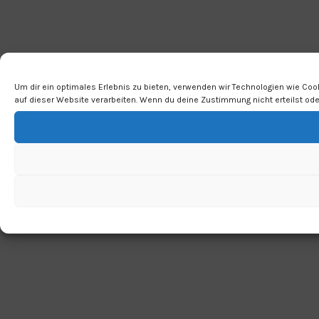
Um dir ein optimales Erlebnis zu bieten, verwenden wir Technologien wie Co
auf dieser Website verarbeiten. Wenn du deine Zustimmung nicht erteilst o