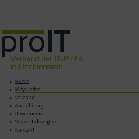
Zum Hauptinhalt springen
Zum Footer springen
Home
Mitglieder
Verband
Ausbildung
Downloads
Veranstaltungen
Kontakt