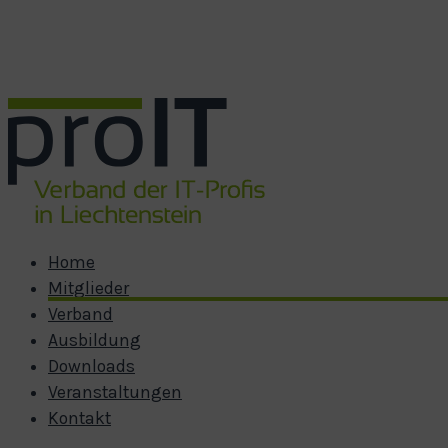
Zum Hauptinhalt springen
Zum Footer springen
Home
Mitglieder
Verband
Ausbildung
Downloads
Veranstaltungen
Kontakt